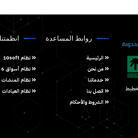
روابط المساعدة
انظمتنا
الرئيسية
نظام 10soft
من نحن
نظام أسواق 6
خدماتنا
نظام المنشات ا
تخطيط
اتصل بنا
نظام العيادات
الشروط والأحكام