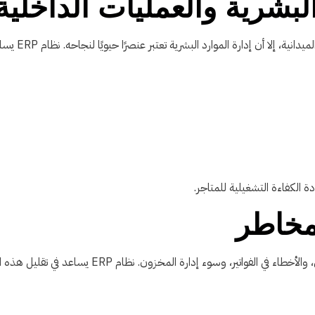
لبشرية والعمليات الداخلية
لا أن إدارة الموارد البشرية تعتبر عنصرًا حيويًا لنجاحه. نظام ERP يساعد في:
الكفاءة التشغيلية للمتاجر.
لمخاطر
سوء إدارة المخزون. نظام ERP يساعد في تقليل هذه المخاطر من خلال: