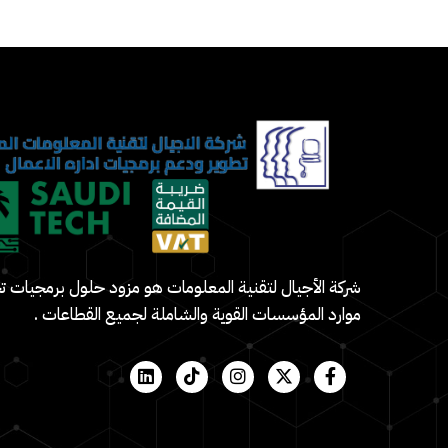
شركة الأجيال لتقنية المعلومات هو مزود حلول برمجيات 
موارد المؤسسات القوية والشاملة لجميع القطاعات .