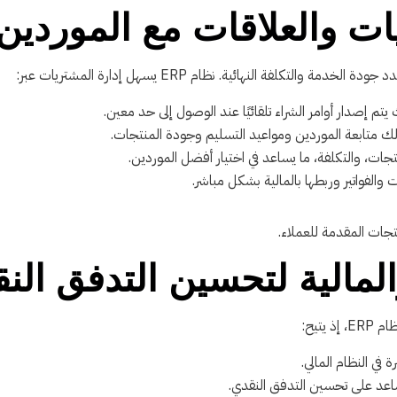
ت والعلاقات مع الموردين
لتكلفة النهائية. نظام ERP يسهل إدارة المشتريات عبر:
يتم إصدار أوامر الشراء تلقائيًا عند الوصول إلى حد معين.
ذلك متابعة الموردين ومواعيد التسليم وجودة المنتجات.
تجات، والتكلفة، ما يساعد في اختيار أفضل الموردين.
والفواتير وربطها بالمالية بشكل مباشر.
المالية لتحسين التدفق الن
يتيح:
 في النظام المالي.
ساعد على تحسين التدفق النقدي.