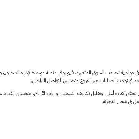
 التجزئة في مواجهة تحديات السوق المتغيرة، فهو يوفر منصة موحدة لإدارة المخزون 
 في توحيد العمليات عبر الفروع وتحسين التواصل الداخلي.
التجزئة أن تحقق كفاءة أعلى، وتقليل تكاليف التشغيل، وزيادة الأرباح، وتحسين القدر