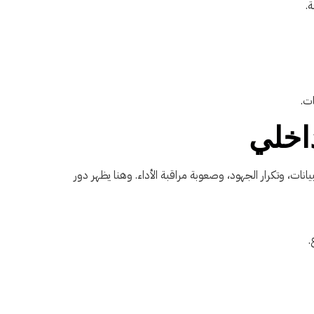
اخلي
نات، وتكرار الجهود، وصعوبة مراقبة الأداء. وهنا يظهر دور
.