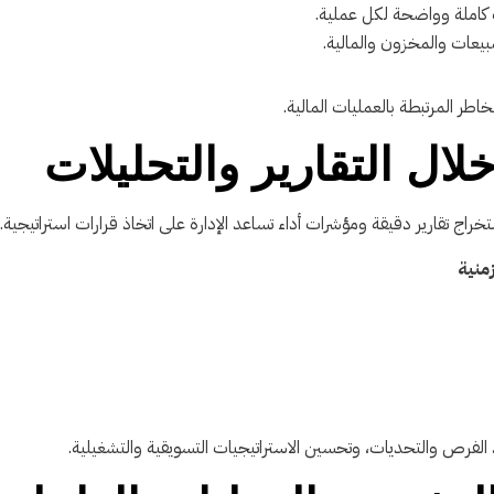
كاملة وواضحة لكل عملية.
لمبيعات والمخزون والمالية.
اطر المرتبطة بالعمليات المالية.
لال التقارير والتحليلات
منية
لفرص والتحديات، وتحسين الاستراتيجيات التسويقية والتشغيلية.