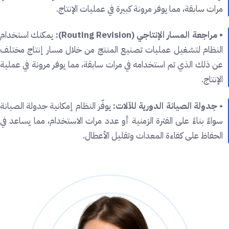
مرات سابقة، مما يوفر مرونة كبيرة في عمليات الإنتاج.
• مراجعة المسار الإنتاجي (Routing Revision):
يمكنك استخدام
النظام لتشغيل عمليات تصنيع المنتج من خلال مسار إنتاج مختلف
عن ذلك الذي تم استخدامه في مرات سابقة، مما يوفر مرونة في عملية
الإنتاج.
•
جدولة الصيانة الدورية للآلات:
يوفّر النظام إمكانية جدولة الصيانة
سواءً بناءً على الفترة الزمنية أو عدد مرات الاستخدام، مما يساعد في
الحفاظ على كفاءة المعدات وتقليل الأعطال.