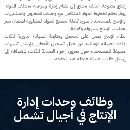
إنتاج متنوعة، لذلك تحتاج إلى نظام إدارة ومراقبة مختلف المواد.
يوفر نظام تخطيط المواد المتكامل مع وحدات المخزون والمشتريات
والإنتاج للمستخدم صورة كاملة لجميع المواد المطلوبة لضمان سير
عمليات الإنتاج بسهولة وكفاءة.
نظام الإنتاج يعمل على تسجيل ومتابعة الصيانة الدورية للآلات
وأداء الصيانة الوقائية من خلال تسجيل الأعطال وإرسال تنبيهات
مسبقة للمستخدم حول ضرورة إجراء الصيانة للآلات، بالإضافة إلى
إرسال طلبات صيانة عاجلة عند الحاجة.
وظائف وحدات إدارة
الإنتاج في أجيال تشمل