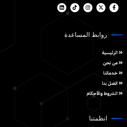
روابط المساعدة
الرئيسية
من نحن
خدماتنا
اتصل بنا
الشروط والأحكام
انظمتنا