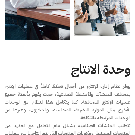
وحدة الانتاج
يوفر نظام إدارة الإنتاج من أجيال تحكمًا كاملاً في عمليات الإنتاج
بمختلف المنشآت والأنشطة الصناعية، حيث يقوم بأتمتة جميع
عمليات الإنتاج المختلفة. كما يتكامل هذا النظام مع الوحدات
الأخرى مثل الموارد البشرية، المحاسبة، والمخزون، وغيرها من
الوحدات المرتبطة بالتكلفة.
تتطلب المنشآت الصناعية بشكل عام التعامل مع العديد من
المنتجات المصنعة ومكونات المنتجات التي يتم إنتاجها عبر عمليات