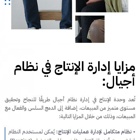
مزايا إدارة الإنتاج في نظام
أجيال:
تُعد وحدة الإنتاج في إدارة نظام أجيال طريقًا للنجاح وتحقيق
مستوى متميز من المبيعات، إضافة إلى الدمج السلس والفعال مع
المبيعات، وذلك من خلال المزايا التالية:
•
نظام متكامل لإدارة عمليات الإنتاج:
يُمكن لمستخدم النظام