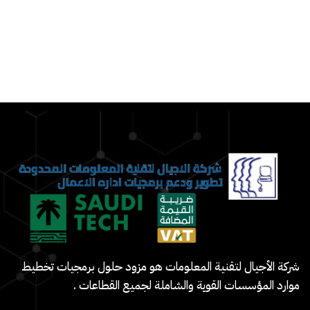
شركة الأجيال لتقنية المعلومات هو مزود حلول برمجيات تخطيط
موارد المؤسسات القوية والشاملة لجميع القطاعات .