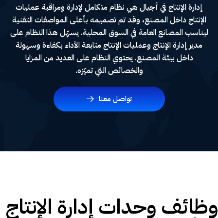
إدارة الإنتاج في أجيال هي نظام متكامل لإدارة ومراقبة عمليات
الإنتاج داخل المصنع، وقد تم تصميمه بأعلى المواصفات التقنية
ليناسب المصانع العامة في السوق المحلية. يسهّل هذا النظام على
مدير إدارة الإنتاج وعمليات الإنتاج متابعة الأداء بكفاءة وسهولة
داخل بيئة المصنع. يحتوي النظام على العديد من المزايا
والخصائص التي تميّزه.
تواصل معنا
وظائف وحدات إدارة الإنتاج