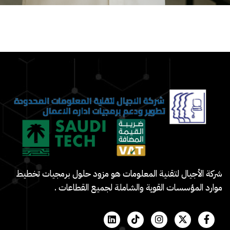
شركة الأجيال لتقنية المعلومات هو مزود حلول برمجيات تخطيط
موارد المؤسسات القوية والشاملة لجميع القطاعات .