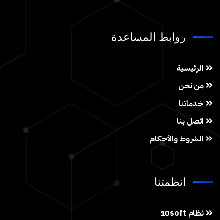
روابط المساعدة
الرئيسية
من نحن
خدماتنا
اتصل بنا
الشروط والأحكام
انظمتنا
نظام 10soft