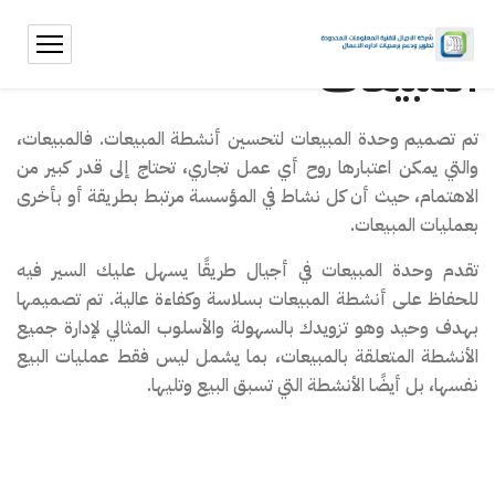
المبيعات
تم تصميم وحدة المبيعات لتحسين أنشطة المبيعات. فالمبيعات،
والتي يمكن اعتبارها روح أي عمل تجاري، تحتاج إلى قدر كبير من
الاهتمام، حيث أن كل نشاط في المؤسسة مرتبط بطريقة أو بأخرى
بعمليات المبيعات.
تقدم وحدة المبيعات في أجيال طريقًا يسهل عليك السير فيه
للحفاظ على أنشطة المبيعات بسلاسة وكفاءة عالية. تم تصميمها
بهدف وحيد وهو تزويدك بالسهولة والأسلوب المثالي لإدارة جميع
الأنشطة المتعلقة بالمبيعات، بما يشمل ليس فقط عمليات البيع
نفسها، بل أيضًا الأنشطة التي تسبق البيع وتليها.