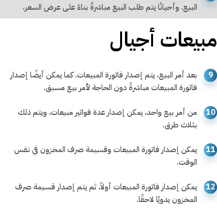
البيع. وأحيانًا يتم طلب البيع مباشرةً بناءً على عرض السعر.
مبيعات أجيال
9
بعد أمر البيع، يتم إصدار فاتورة المبيعات. كما يمكن أيضًا إصدار
فاتورة المبيعات مباشرةً دون الحاجة لأمر بيع مسبق.
10
من أمر بيع واحد، يمكن إصدار عدة فواتير مبيعات، ويتم ذلك
بثلاث طرق.
11
يمكن إصدار فاتورة المبيعات وقسيمة صرف المخزون في نفس
الوقت.
12
يمكن إصدار فاتورة المبيعات أولاً، ثم يتم إصدار قسيمة صرف
المخزون يدويًا لاحقًا.