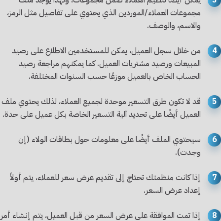
مجموعات العملاء/الموردين الذي يحتوي على تفاصيل مثل الرمز،
والاسم، والوصف.
4
من خلال سجل العميل، يمكن للمستخدمين الاطلاع على رصيد
المبيعات ورصيد مشتريات العميل. كما يمكنهم مراجعة رصيد
الحساب الخاص بالعميل موزعًا حسب السنوات المختلفة.
5
قد لا تكون طرق التسعير موحدة لجميع العملاء، لذلك يحتوي ملف
العميل أيضًا على تحديد آلية التسعير الخاصة بكل عميل على حدة.
6
سيحتوي الملف أيضًا على معلومات حول بطاقات الولاء (إن
وجدت).
7
إذا كانت منظمتك تحتاج إلى تقديم عرض سعر للعملاء، يتم أولاً
إعداد عرض السعر.
8
إذا تمت الموافقة على عرض السعر من قبل العميل، يتم إنشاء أمر