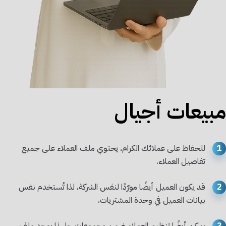
مبيعات أجيال
1
للحفاظ على عملائك الكرام، يحتوي ملف العملاء على جميع
تفاصيل العملاء.
2
قد يكون العميل أيضًا مورّدًا لنفس الشركة، لذا تُستخدم نفس
بيانات العميل في وحدة المشتريات.
3
يمكن أيضًا تنظيم العملاء ضمن مجموعات، ولهذا يوجد ملف