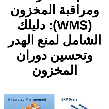
ومراقبة المخزون
(WMS): دليلك
الشامل لمنع الهدر
وتحسين دوران
المخزون