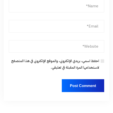
احفظ اسمي، بريدي الإلكتروني، والموقع الإلكتروني في هذا المتصفح
لاستخدامها المرة المقبلة في تعليقي.