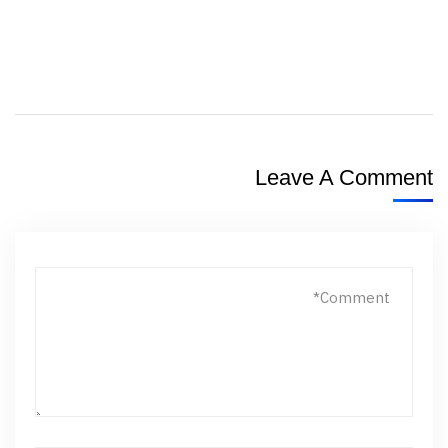
Leave A Comment