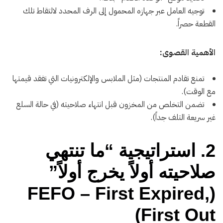
توجيه العامل عبر جهازه المحمول إلى الرف المحدد لالتقاط تلك
القطعة حصراً.
الأهمية القصوى:
تمنع تقادم المنتجات (مثل الملابس والإلكترونيات التي تفقد قيمتها
مع الوقت).
تضمن التخلص من المخزون قبل انتهاء صلاحيته (في حالة السلع
غير سريعة التلف جداً).
2. استراتيجية “ما تنتهي
صلاحيته أولاً يخرج أولاً”
(FEFO – First Expired,
First Out)