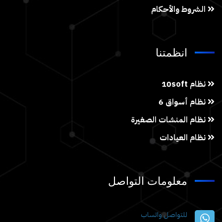
الشروط والأحكام
انظمتنا
نظام 10soft
نظام أسواق 6
نظام المنشات الصغيرة
نظام العيادات
معلومات التواصل
للتواصل واتساب