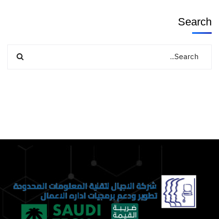
Search