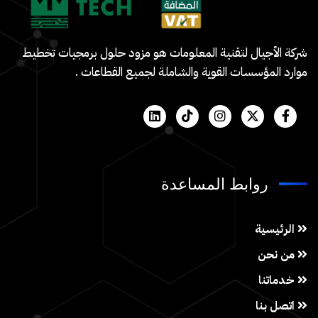
شركة الأجيال لتقنية المعلومات هو مزود حلول برمجيات تخطيط
موارد المؤسسات القوية والشاملة لجميع القطاعات .
روابط المساعدة
الرئيسية
من نحن
خدماتنا
اتصل بنا